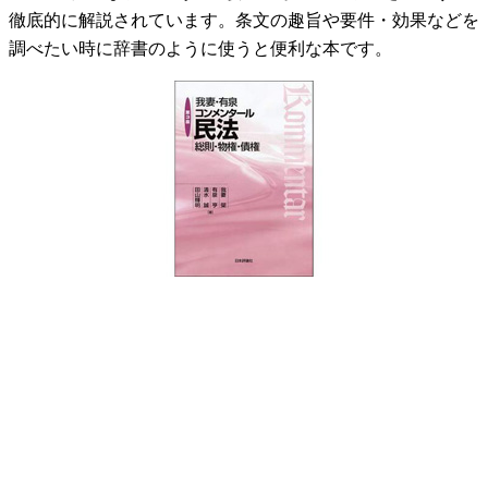
徹底的に解説されています。条文の趣旨や要件・効果などを
調べたい時に辞書のように使うと便利な本です。