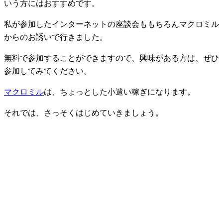
いう方にはおすすめです。
私が参加したインターネットの座談会ももちろんマクロミル
からのお誘いで行きました。
無料で参加することができますので、興味がある方は、ぜひ
参加してみてください。
マクロミル
は、ちょっとした小遣い稼ぎになります。
それでは、さっそくはじめていきましょう。