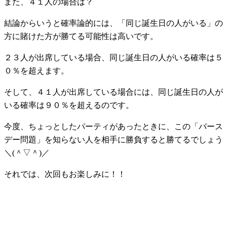
また、４１人の場合は？
結論からいうと確率論的には、「同じ誕生日の人がいる」の
方に賭けた方が勝てる可能性は高いです。
２３人が出席している場合、同じ誕生日の人がいる確率は５
０％を超えます。
そして、４１人が出席している場合には、同じ誕生日の人が
いる確率は９０％を超えるのです。
今度、ちょっとしたパーティがあったときに、この「バース
デー問題」を知らない人を相手に勝負すると勝てるでしょう
＼(＾▽＾)／
それでは、次回もお楽しみに！！