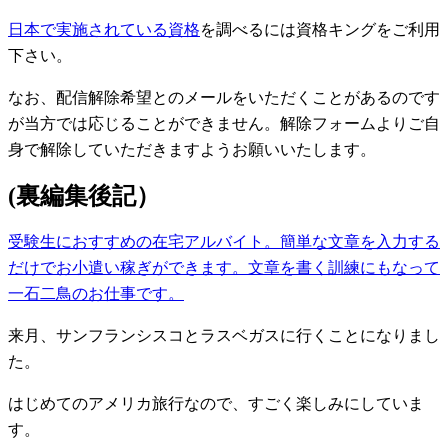
日本で実施されている資格
を調べるには資格キングをご利用
下さい。
なお、配信解除希望とのメールをいただくことがあるのです
が当方では応じることができません。解除フォームよりご自
身で解除していただきますようお願いいたします。
(裏編集後記）
受験生におすすめの在宅アルバイト。簡単な文章を入力する
だけでお小遣い稼ぎができます。文章を書く訓練にもなって
一石二鳥のお仕事です。
来月、サンフランシスコとラスベガスに行くことになりまし
た。
はじめてのアメリカ旅行なので、すごく楽しみにしていま
す。