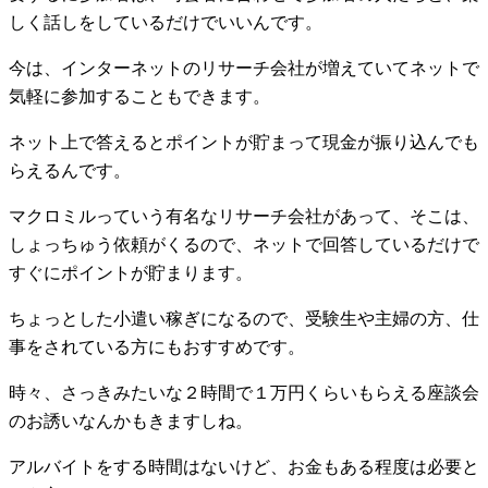
しく話しをしているだけでいいんです。
今は、インターネットのリサーチ会社が増えていてネットで
気軽に参加することもできます。
ネット上で答えるとポイントが貯まって現金が振り込んでも
らえるんです。
マクロミルっていう有名なリサーチ会社があって、そこは、
しょっちゅう依頼がくるので、ネットで回答しているだけで
すぐにポイントが貯まります。
ちょっとした小遣い稼ぎになるので、受験生や主婦の方、仕
事をされている方にもおすすめです。
時々、さっきみたいな２時間で１万円くらいもらえる座談会
のお誘いなんかもきますしね。
アルバイトをする時間はないけど、お金もある程度は必要と