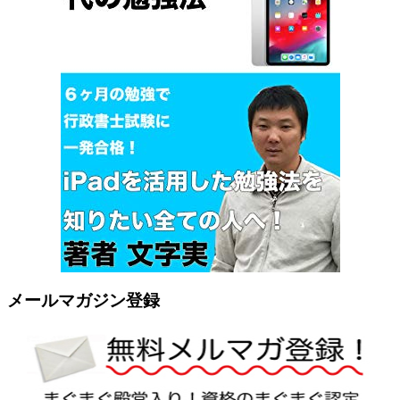
メールマガジン登録