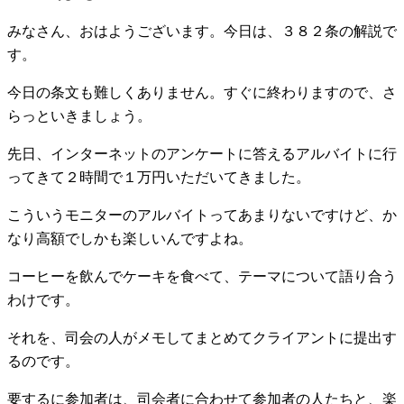
みなさん、おはようございます。今日は、３８２条の解説で
す。
今日の条文も難しくありません。すぐに終わりますので、さ
らっといきましょう。
先日、インターネットのアンケートに答えるアルバイトに行
ってきて２時間で１万円いただいてきました。
こういうモニターのアルバイトってあまりないですけど、か
なり高額でしかも楽しいんですよね。
コーヒーを飲んでケーキを食べて、テーマについて語り合う
わけです。
それを、司会の人がメモしてまとめてクライアントに提出す
るのです。
要するに参加者は、司会者に合わせて参加者の人たちと、楽