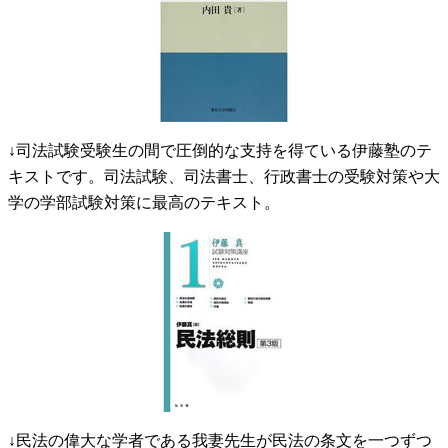
↓司法試験受験生の間で圧倒的な支持を得ている伊藤塾のテ
キストです。司法試験、司法書士、行政書士の受験対策や大
学の学部試験対策に最高のテキスト。
↓民法の偉大な学者である我妻先生が民法の条文を一つずつ