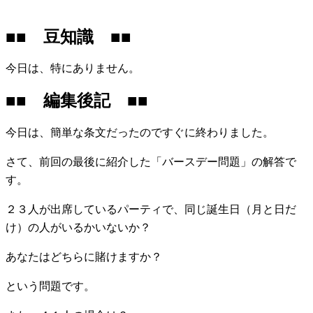
■■ 豆知識 ■■
今日は、特にありません。
■■ 編集後記 ■■
今日は、簡単な条文だったのですぐに終わりました。
さて、前回の最後に紹介した「バースデー問題」の解答で
す。
２３人が出席しているパーティで、同じ誕生日（月と日だ
け）の人がいるかいないか？
あなたはどちらに賭けますか？
という問題です。