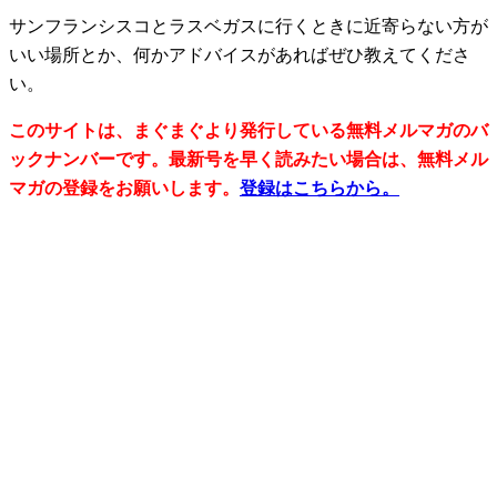
サンフランシスコとラスベガスに行くときに近寄らない方が
いい場所とか、何かアドバイスがあればぜひ教えてくださ
い。
このサイトは、まぐまぐより発行している無料メルマガのバ
ックナンバーです。最新号を早く読みたい場合は、無料メル
マガの登録をお願いします。
登録はこちらから。