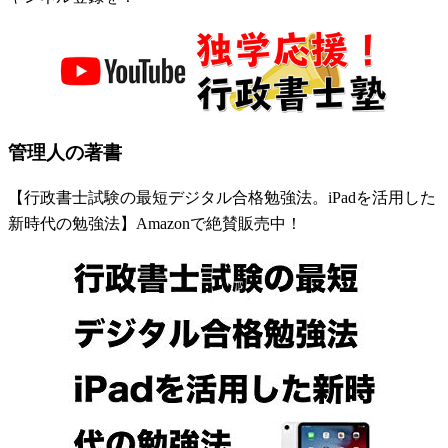
管理人の著書
【行政書士試験の最短デジタル合格勉強法。iPadを活用した
新時代の勉強法】Amazonで絶賛販売中！