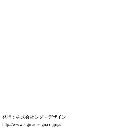
発行：株式会社シグマデザイン
http://www.sigmadesign.co.jp/ja/