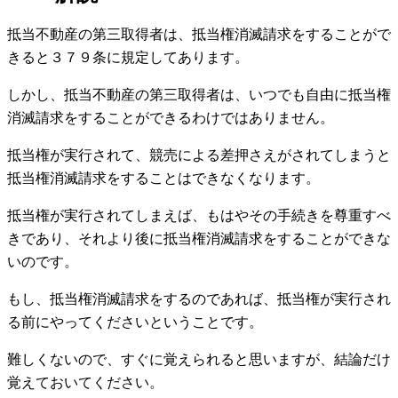
抵当不動産の第三取得者は、抵当権消滅請求をすることがで
きると３７９条に規定してあります。
しかし、抵当不動産の第三取得者は、いつでも自由に抵当権
消滅請求をすることができるわけではありません。
抵当権が実行されて、競売による差押さえがされてしまうと
抵当権消滅請求をすることはできなくなります。
抵当権が実行されてしまえば、もはやその手続きを尊重すべ
きであり、それより後に抵当権消滅請求をすることができな
いのです。
もし、抵当権消滅請求をするのであれば、抵当権が実行され
る前にやってくださいということです。
難しくないので、すぐに覚えられると思いますが、結論だけ
覚えておいてください。