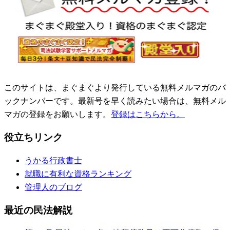
このサイトは、まぐまぐより発行している無料メルマガのバ
ックナンバーです。最新号を早く読みたい場合は、無料メル
マガの登録をお願いします。
登録はこちらから。
役立ちリンク
うかる行政書士
就職に有利な資格ランキング
管理人のブログ
最近の民法解説