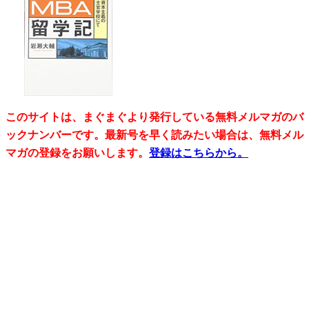
このサイトは、まぐまぐより発行している無料メルマガのバ
ックナンバーです。最新号を早く読みたい場合は、無料メル
マガの登録をお願いします。
登録はこちらから。