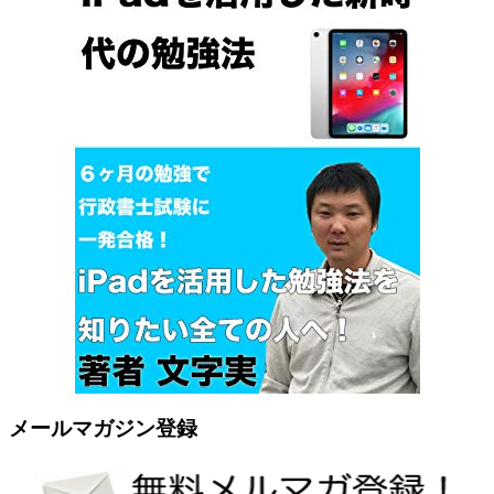
メールマガジン登録