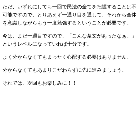
ただ、いずれにしても一回で民法の全てを把握することは不
可能ですので、とりあえず一通り目を通して、それから全体
を意識しながらもう一度勉強するということが必要です。
今は、まだ一週目ですので、「こんな条文があったなぁ。」
というレベルになっていれば十分です。
よく分からなくてもまったく心配する必要はありません。
分からなくてもあまりこだわらずに先に進みましょう。
それでは、次回もお楽しみに！！