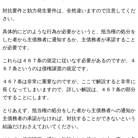
対抗要件と効力発生要件は、全然違いますので注意してくだ
さい。
具体的にどのような行為が必要かというと、抵当権の処分を
した者から主債務者に通知するか、主債務者が承諾すること
が必要です。
これらは４６７条の規定に従いなす必要があるのですが、４
６７条というのは債権譲渡の規定です。
４６７条は非常に重要なのですが、ここで解説すると非常に
長くなってしまいますので、詳しい解説は、４６７条の部分
ですることにします。
とりあえず、抵当権の処分をした者から主債務者への通知か
主債務者の承諾がなければ、対抗することができないという
結論だけおさえておいてください。