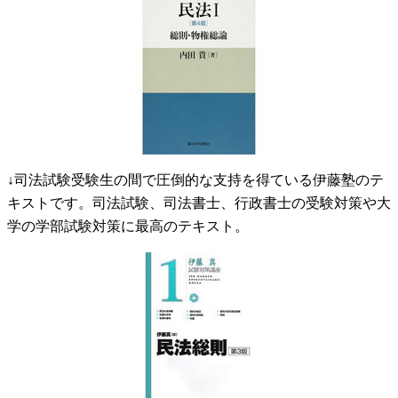
↓司法試験受験生の間で圧倒的な支持を得ている伊藤塾のテ
キストです。司法試験、司法書士、行政書士の受験対策や大
学の学部試験対策に最高のテキスト。