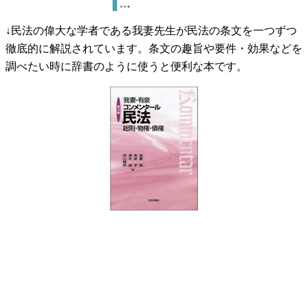
↓民法の偉大な学者である我妻先生が民法の条文を一つずつ
徹底的に解説されています。条文の趣旨や要件・効果などを
調べたい時に辞書のように使うと便利な本です。