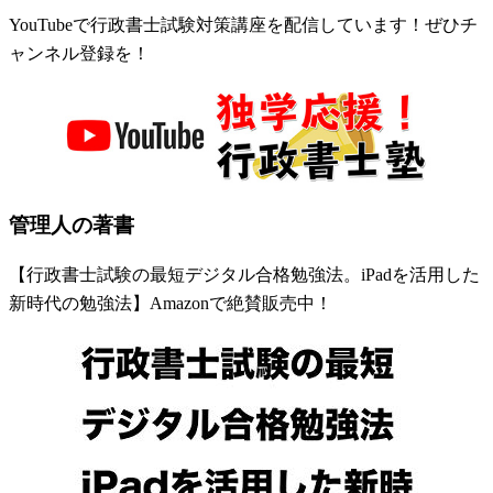
YouTubeで行政書士試験対策講座を配信しています！ぜひチ
ャンネル登録を！
管理人の著書
【行政書士試験の最短デジタル合格勉強法。iPadを活用した
新時代の勉強法】Amazonで絶賛販売中！