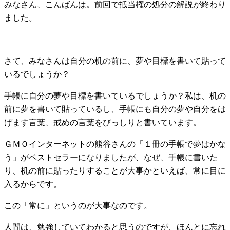
みなさん、こんばんは。前回で抵当権の処分の解説が終わり
ました。
さて、みなさんは自分の机の前に、夢や目標を書いて貼って
いるでしょうか？
手帳に自分の夢や目標を書いているでしょうか？私は、机の
前に夢を書いて貼っているし、手帳にも自分の夢や自分をは
げます言葉、戒めの言葉をびっしりと書いています。
ＧＭＯインターネットの熊谷さんの「１冊の手帳で夢はかな
う」がベストセラーになりましたが、なぜ、手帳に書いた
り、机の前に貼ったりすることが大事かといえば、常に目に
入るからです。
この「常に」というのが大事なのです。
人間は、勉強していてわかると思うのですが、ほんとに忘れ