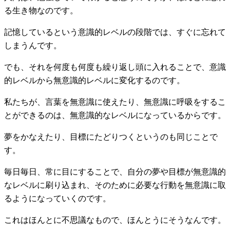
る生き物なのです。
記憶しているという意識的レベルの段階では、すぐに忘れて
しまうんです。
でも、それを何度も何度も繰り返し頭に入れることで、意識
的レベルから無意識的レベルに変化するのです。
私たちが、言葉を無意識に使えたり、無意識に呼吸をするこ
とができるのは、無意識的なレベルになっているからです。
夢をかなえたり、目標にたどりつくというのも同じことで
す。
毎日毎日、常に目にすることで、自分の夢や目標が無意識的
なレベルに刷り込まれ、そのために必要な行動を無意識に取
るようになっていくのです。
これはほんとに不思議なもので、ほんとうにそうなんです。