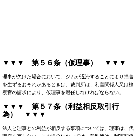
▼▼▼ 第５６条（仮理事） ▼▼▼
理事が欠けた場合において、ジムが遅滞することにより損害
を生ずるおそれがあるときは、裁判所は、利害関係人又は検
察官の請求により、仮理事を選任しなければならない。
▼▼▼ 第５７条（利益相反取引行
為） ▼▼▼
法人と理事との利益が相反する事項については、理事は、代