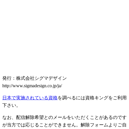
発行：株式会社シグマデザイン
http://www.sigmadesign.co.jp/ja/
日本で実施されている資格
を調べるには資格キングをご利用
下さい。
なお、配信解除希望とのメールをいただくことがあるのです
が当方では応じることができません。解除フォームよりご自