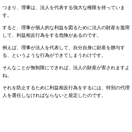
つまり、理事は、法人を代表する強大な権限を持っていま
す。
すると、理事が個人的な利益を図るために法人の財産を濫用
して、利益相反行為をする危険があるのです。
例えば、理事が法人を代表して、自分自身に財産を贈与す
る、というような行為ができてしまうわけです。
そんなことが無制限にできれば、法人の財産が害されますよ
ね。
それを防止するために利益相反行為をするには、特別の代理
人を選任しなければならないと規定したのです。