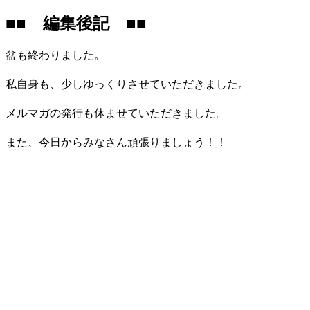
■■ 編集後記 ■■
盆も終わりました。
私自身も、少しゆっくりさせていただきました。
メルマガの発行も休ませていただきました。
また、今日からみなさん頑張りましょう！！