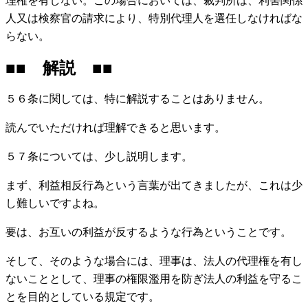
理権を有しない。この場合においては、裁判所は、利害関係
人又は検察官の請求により、特別代理人を選任しなければな
らない。
■■ 解説 ■■
５６条に関しては、特に解説することはありません。
読んでいただければ理解できると思います。
５７条については、少し説明します。
まず、利益相反行為という言葉が出てきましたが、これは少
し難しいですよね。
要は、お互いの利益が反するような行為ということです。
そして、そのような場合には、理事は、法人の代理権を有し
ないこととして、理事の権限濫用を防ぎ法人の利益を守るこ
とを目的としている規定です。