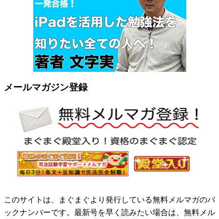
メールマガジン登録
このサイトは、まぐまぐより発行している無料メルマガのバ
ックナンバーです。最新号を早く読みたい場合は、無料メル