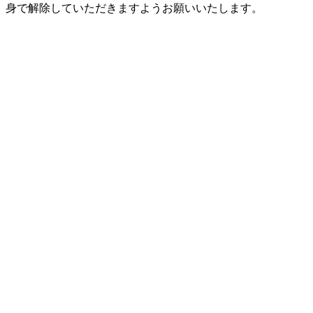
身で解除していただきますようお願いいたします。