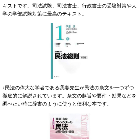
キストです。司法試験、司法書士、行政書士の受験対策や大
学の学部試験対策に最高のテキスト。
↓民法の偉大な学者である我妻先生が民法の条文を一つずつ
徹底的に解説されています。条文の趣旨や要件・効果などを
調べたい時に辞書のように使うと便利な本です。