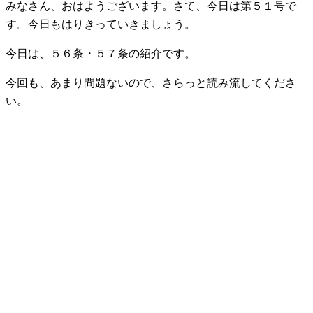
みなさん、おはようございます。さて、今日は第５１号で
す。今日もはりきっていきましょう。
今日は、５６条・５７条の紹介です。
今回も、あまり問題ないので、さらっと読み流してくださ
い。