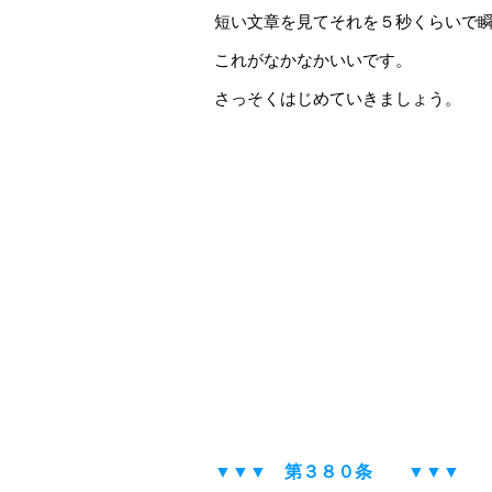
短い文章を見てそれを５秒くらいで
これがなかなかいいです。
さっそくはじめていきましょう。
▼▼▼ 第３８０条 ▼▼▼