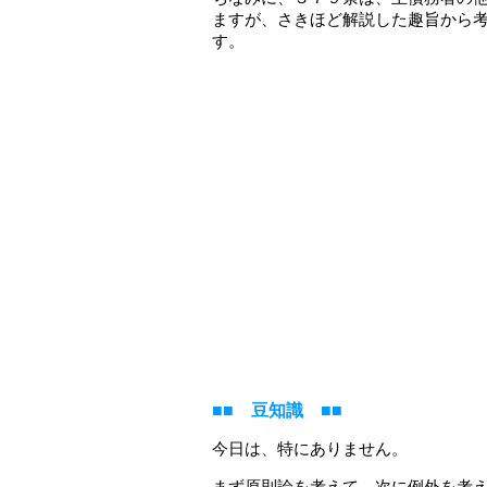
ますが、さきほど解説した趣旨から
す。
■■ 豆知識 ■■
今日は、特にありません。