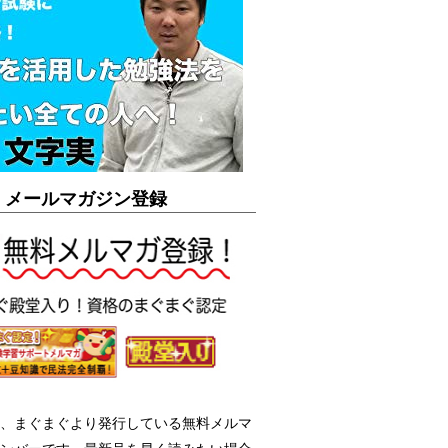
メールマガジン登録
、まぐまぐより発行している無料メルマ