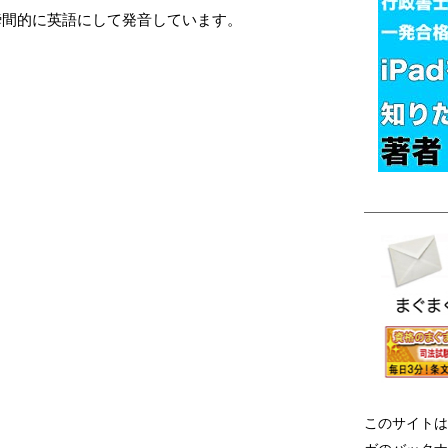
瞬間的に英語にして発音しています。
このサイトは