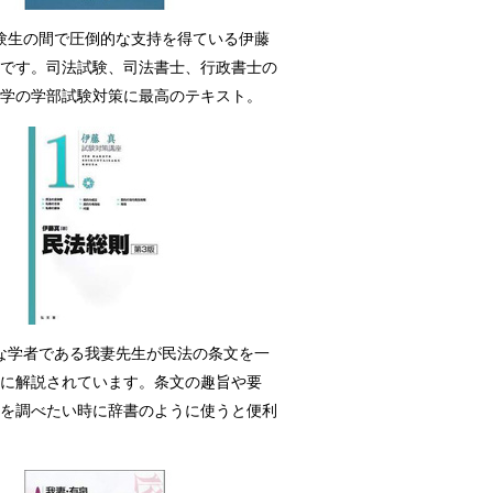
験生の間で圧倒的な支持を得ている伊藤
です。司法試験、司法書士、行政書士の
学の学部試験対策に最高のテキスト。
な学者である我妻先生が民法の条文を一
に解説されています。条文の趣旨や要
を調べたい時に辞書のように使うと便利