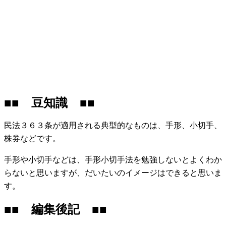
■■ 豆知識 ■■
民法３６３条が適用される典型的なものは、手形、小切手、
株券などです。
手形や小切手などは、手形小切手法を勉強しないとよくわか
らないと思いますが、だいたいのイメージはできると思いま
す。
■■ 編集後記 ■■