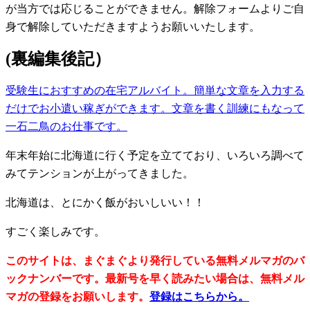
が当方では応じることができません。解除フォームよりご自
身で解除していただきますようお願いいたします。
(裏編集後記）
受験生におすすめの在宅アルバイト。簡単な文章を入力する
だけでお小遣い稼ぎができます。文章を書く訓練にもなって
一石二鳥のお仕事です。
年末年始に北海道に行く予定を立てており、いろいろ調べて
みてテンションが上がってきました。
北海道は、とにかく飯がおいしいい！！
すごく楽しみです。
このサイトは、まぐまぐより発行している無料メルマガのバ
ックナンバーです。最新号を早く読みたい場合は、無料メル
マガの登録をお願いします。
登録はこちらから。