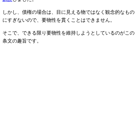
しかし、債権の場合は、目に見える物ではなく観念的なもの
にすぎないので、要物性を貫くことはできません。
そこで、できる限り要物性を維持しようとしているのがこの
条文の趣旨です。