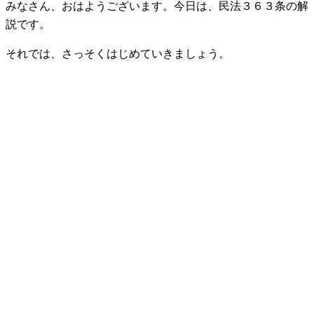
みなさん、おはようございます。今日は、民法３６３条の解
説です。
それでは、さっそくはじめていきましょう。