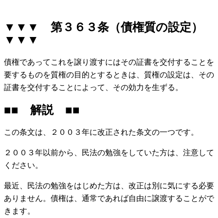
▼▼▼ 第３６３条（債権質の設定）
▼▼▼
債権であってこれを譲り渡すにはその証書を交付することを
要するものを質権の目的とするときは、質権の設定は、その
証書を交付することによって、その効力を生ずる。
■■ 解説 ■■
この条文は、２００３年に改正された条文の一つです。
２００３年以前から、民法の勉強をしていた方は、注意して
ください。
最近、民法の勉強をはじめた方は、改正は別に気にする必要
ありません。債権は、通常であれば自由に譲渡することがで
きます。