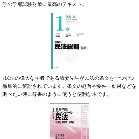
学の学部試験対策に最高のテキスト。
↓民法の偉大な学者である我妻先生が民法の条文を一つずつ
徹底的に解説されています。条文の趣旨や要件・効果などを
調べたい時に辞書のように使うと便利な本です。