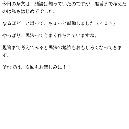
今日の条文は、結論は知っていたのですが、趣旨まで考えた
のは私もはじめてでした。
なるほど！と思って、ちょっと感動しました（＾０＾）
やっぱり、民法ってうまく作られていますね。
趣旨まで考えてみると民法の勉強もおもしろくなってきま
す。
それでは、次回もお楽しみに！！