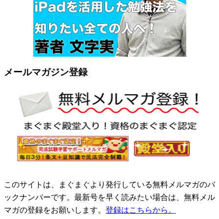
メールマガジン登録
このサイトは、まぐまぐより発行している無料メルマガのバ
ックナンバーです。最新号を早く読みたい場合は、無料メル
マガの登録をお願いします。
登録はこちらから。