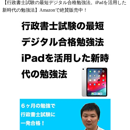
【行政書士試験の最短デジタル合格勉強法。iPadを活用した
新時代の勉強法】Amazonで絶賛販売中！